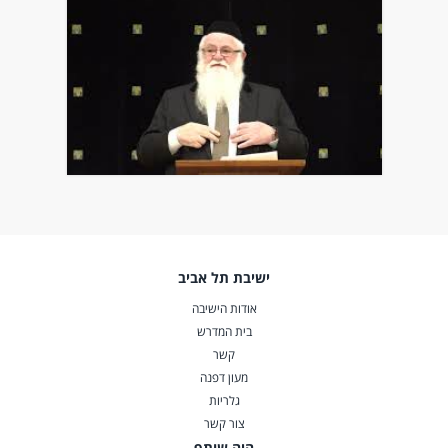
ישיבת תל אביב
אודות הישיבה
בית המדרש
קשר
מעון דפנה
גלריות
צור קשר
היה שותף