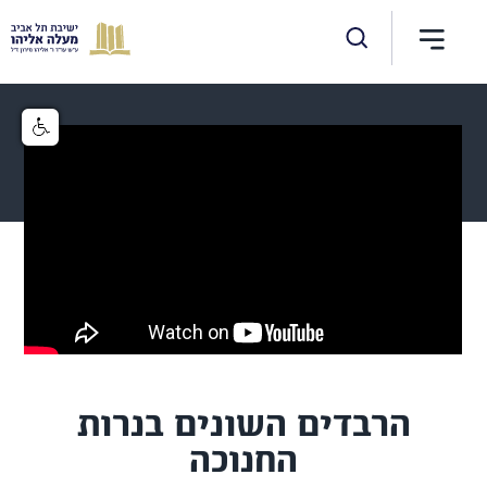
הרבדים השונים בנרות
החנוכה