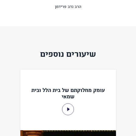
הרב נדב פרידמן
שיעורים נוספים
עומק מחלוקתם של בית הלל ובית
שמאי