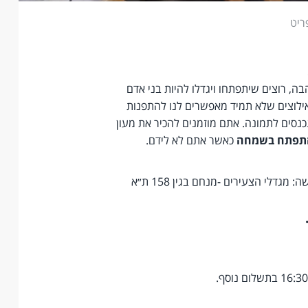
ריט
בה, רוצים שיתפתחו ויגדלו להיות בני אדם
 ואילוצים שלא תמיד מאפשרים לנו להתפנות
כנסים לתמונה. אתם מוזמנים להכיר את מעון
התפתח בשמחה
כאשר אתם לא לידם.
דלי הצעירים -מנחם בגין 158 ת״א