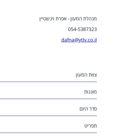
מנהלת המעון - אפרת וינשטיין
054-5387323
dafna@ytlv.co.il
צוות המעון
מוגנות
סדר היום
תפריט