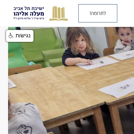
לתרומה!
נגישות