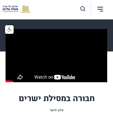
חבורה במסילת ישרים
אלון פישר