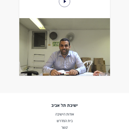
ישיבת תל אביב
אודות הישיבה
בית המדרש
קשר