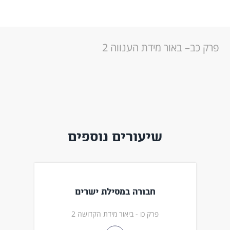
פרק כב– באור מידת הענווה 2
שיעורים נוספים
חבורה במסילת ישרים
פרק כו - ביאור מידת הקדושה 2