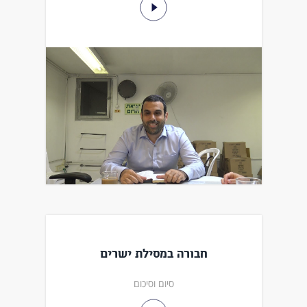
חבורה במסילת ישרים
סיום וסיכום