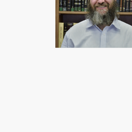
ה שותף