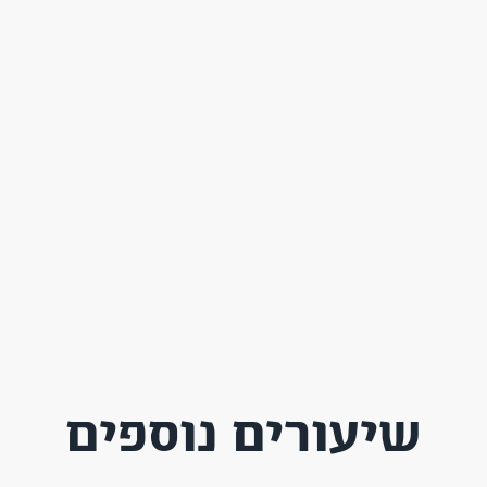
שיעורים נוספים