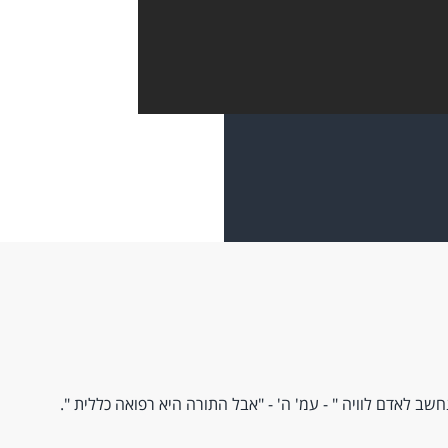
נחשב לאדם לוויה " - עמ' ה' - "אבל התורה היא רפואה כללית ".