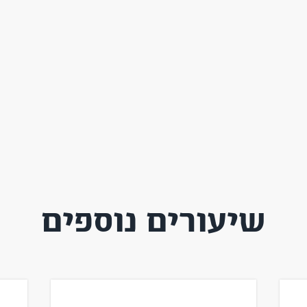
שיעורים נוספים