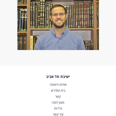
ישיבת תל אביב
אודות הישיבה
בית המדרש
קשר
מעון דפנה
גלריות
צור קשר