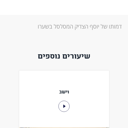
דמותו של יוסף הצדיק המסלסל בשערו
שיעורים נוספים
וישב