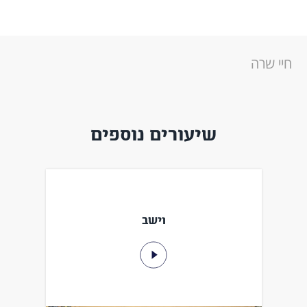
חיי שרה
שיעורים נוספים
וישב