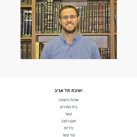
ישיבת תל אביב
אודות הישיבה
בית המדרש
קשר
מעון דפנה
גלריות
צור קשר