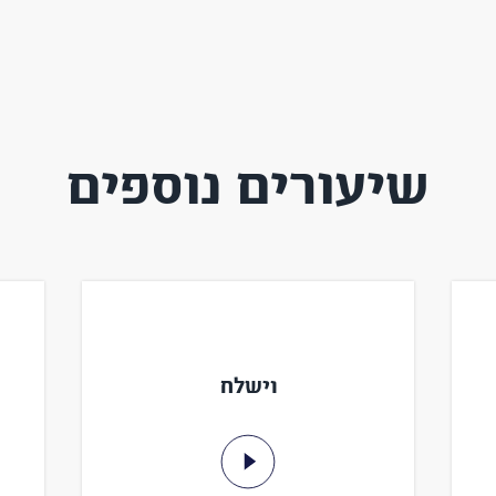
שיעורים נוספים
וישלח