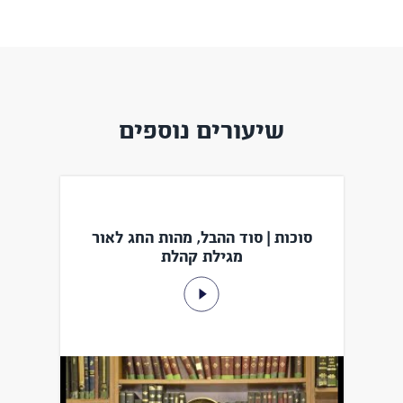
שיעורים נוספים
סוכות | סוד ההבל, מהות החג לאור
מגילת קהלת