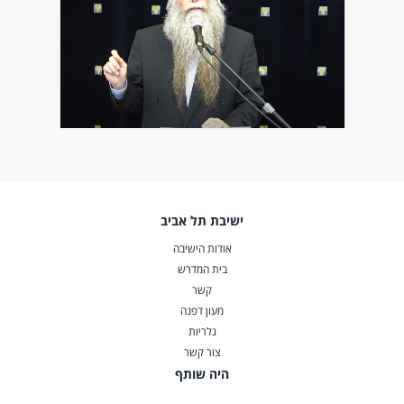
ישיבת תל אביב
אודות הישיבה
בית המדרש
קשר
מעון דפנה
גלריות
צור קשר
היה שותף