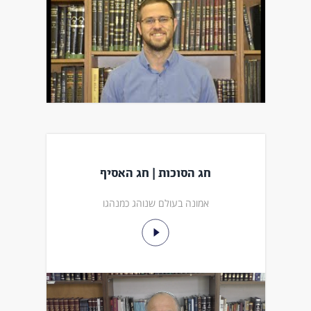
חג הסוכות | חג האסיף
אמונה בעולם שנוהג כמנהגו