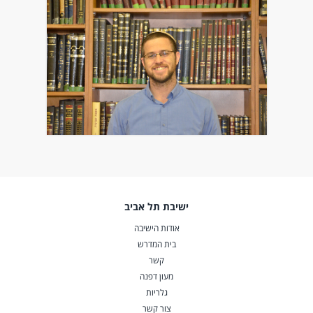
ישיבת תל אביב
אודות הישיבה
בית המדרש
קשר
מעון דפנה
גלריות
צור קשר