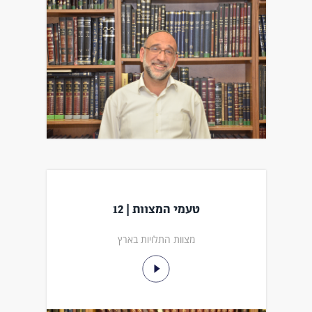
טעמי המצוות | 12
מצוות התלויות בארץ