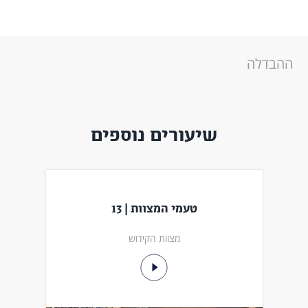
ההבדלה
שיעורים נוספים
טעמי המצוות | 13
מצוות הקידוש