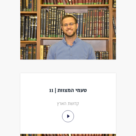
טעמי המצוות | 11
קדושת הארץ