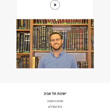
ישיבת תל אביב
אודות הישיבה
בית המדרש