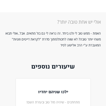
אולי יש אחת טובה יותר?
האמת - ממש טוב לי ולנו ביחד. זה נראה לי גם בול מתאים. אבל..אולי תבוא
משהי יותר טובה? לא שווה לחכות?מתוך סדרת "לקראת דייטים וזוגיות"
המועברת ע"י הרב אלישע לפיד
שיעורים נוספים
ילכו שניהם יחדיו
מתחתנים - שיהיה מזל טוב ובעזרת השם!