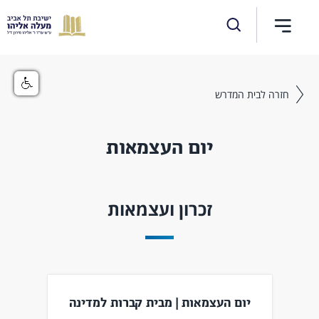
חזרה לבית המדרש
יום העצמאות
זכרון ועצמאות
יום העצמאות | מבית קברות למדינה