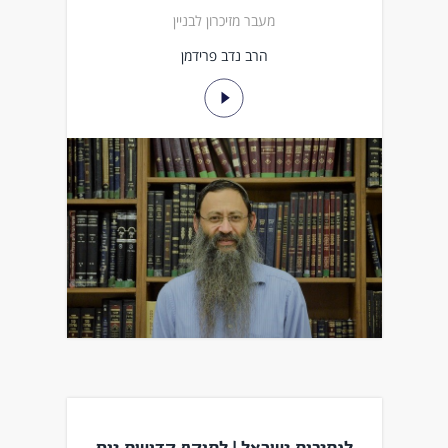
מעבר מזיכרון לבניין
הרב נדב פרידמן