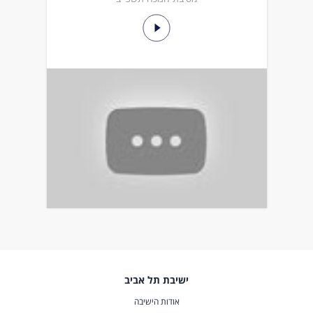
ישיבת תל אביב
אודות הישיבה