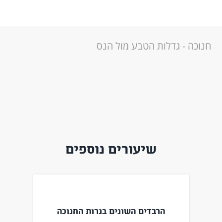
חנוכה - גדלות הטבע מול הנס
שיעורים נוספים
הרבדים השונים בנרות החנוכה