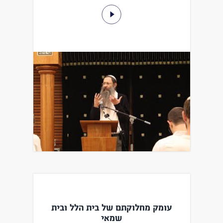
עומק מחלוקתם של בית הלל ובית
שמאי