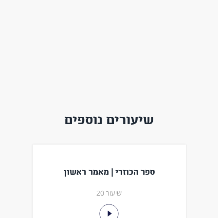
שיעורים נוספים
ספר הכוזרי | מאמר ראשון
שיעור 20