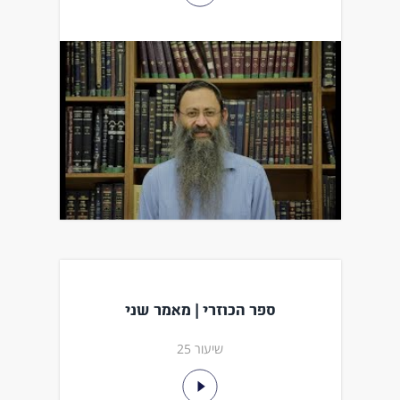
ספר הכוזרי | מאמר שני
שיעור 25