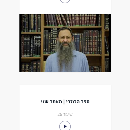
ספר הכוזרי | מאמר שני
שיעור 26