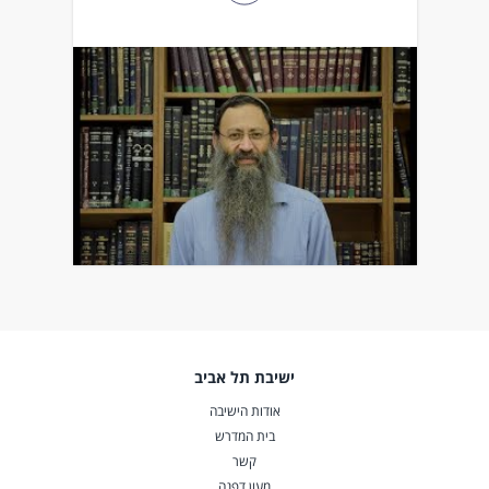
ישיבת תל אביב
אודות הישיבה
בית המדרש
קשר
מעון דפנה