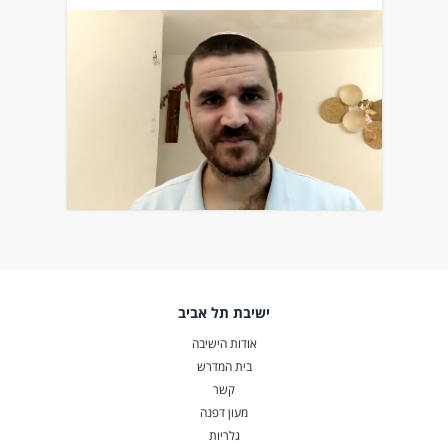
ישיבת תל אביב
אודות הישיבה
בית המדרש
קשר
מעון דפנה
גלריות