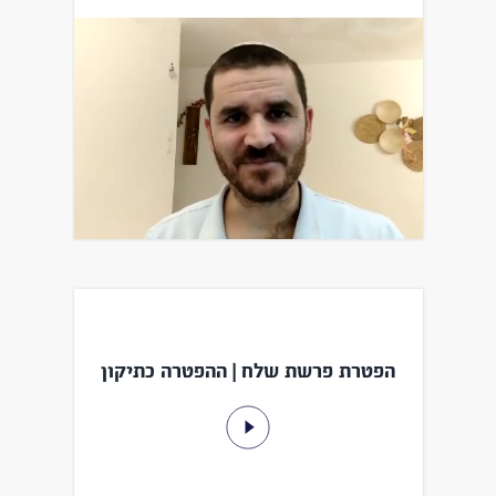
הפטרת פרשת שלח | ההפטרה כתיקון