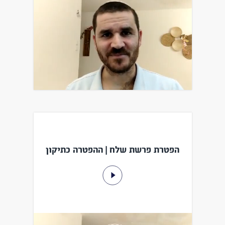
הפטרת פרשת שלח | ההפטרה כתיקון