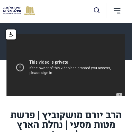
הרב יורם מושקוביץ | פרשת
מטות מסעי | נחלת הארץ