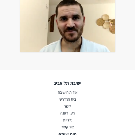
ישיבת תל אביב
אודות הישיבה
בית המדרש
קשר
מעון דפנה
גלריות
צור קשר
היה שותף