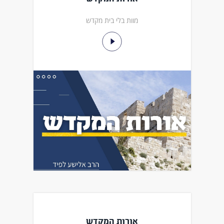
מוות בלי בית מקדש
אורות המקדש