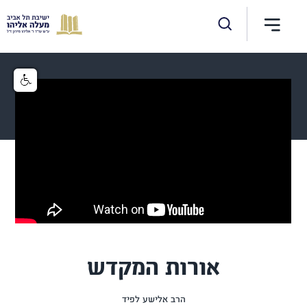
אורות המקדש
הרב אלישע לפיד