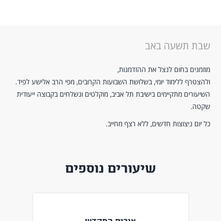
שבת תשעה באב
מוזמנים בחום לנצל את ההזדמנות,
ולהצטרף ללימוד יומי, בשלושת השבועות הקרובים, מפי הרב אלישע לפיד.
השיעורים מתקיימים בישיבת תל אביב, מוקלטים ונשלחים בקבוצה ייעודית
שקטה.
כל יום ניצוצות חדשים, ללא רצף מחייב.
שיעורים נוספים