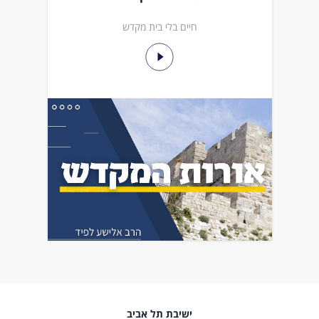
חיים בלי בית מקדש
ישיבת תל אביב